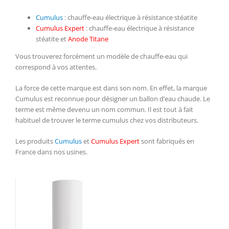
Cumulus
: chauffe-eau électrique à résistance stéatite
Cumulus Expert
: chauffe-eau électrique à résistance
stéatite et
Anode Titane
Vous trouverez forcément un modèle de chauffe-eau qui
correspond à vos attentes.
La force de cette marque est dans son nom. En effet, la marque
Cumulus est reconnue pour désigner un ballon d’eau chaude. Le
terme est même devenu un nom commun. Il est tout à fait
habituel de trouver le terme cumulus chez vos distributeurs.
Les produits
Cumulus
et
Cumulus Expert
sont fabriqués en
France dans nos usines.