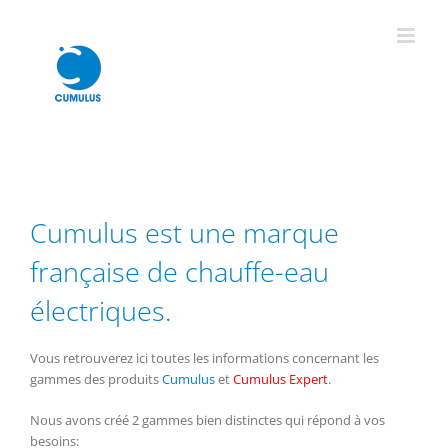
Passer
au
contenu
Cumulus est une marque
française de chauffe-eau
électriques.
Vous retrouverez ici toutes les informations concernant les
gammes des produits
Cumulus
et
Cumulus Expert
.
Nous avons créé 2 gammes bien distinctes qui répond à vos
besoins: