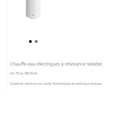
Chauffe-eau électriques à résistance stéatite
Du 75 au 300 litres
Existe en versions sur socle, horizontaux et verticaux muraux