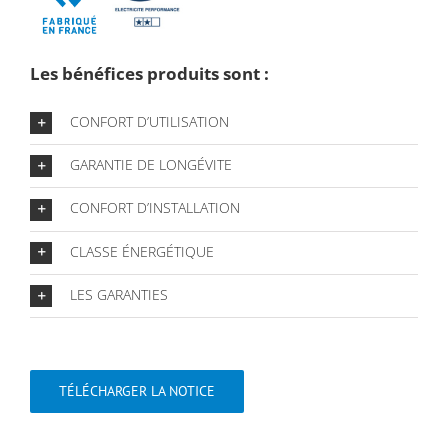
Les bénéfices produits sont :
CONFORT D’UTILISATION
GARANTIE DE LONGÉVITE
CONFORT D’INSTALLATION
CLASSE ÉNERGÉTIQUE
LES GARANTIES
TÉLÉCHARGER LA NOTICE