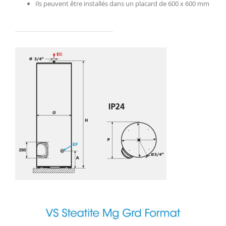
Ils peuvent être installés dans un placard de 600 x 600 mm