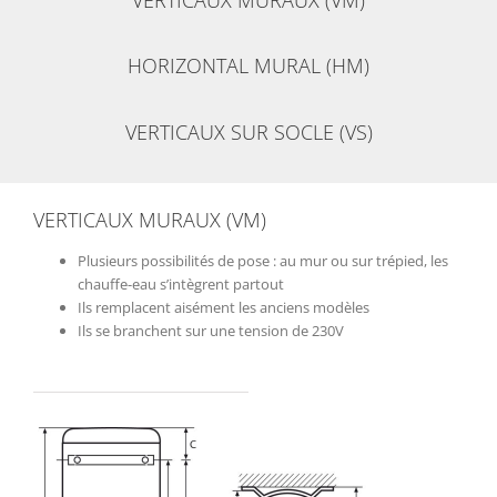
HORIZONTAL MURAL (HM)
VERTICAUX SUR SOCLE (VS)
VERTICAUX MURAUX (VM)
Plusieurs possibilités de pose : au mur ou sur trépied, les
chauffe-eau s’intègrent partout
Ils remplacent aisément les anciens modèles
Ils se branchent sur une tension de 230V