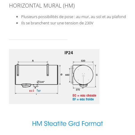
HORIZONTAL MURAL (HM)
Plusieurs possibilités de pose : au mur, au sol et au plafond
Ils se branchent sur une tension de 230V