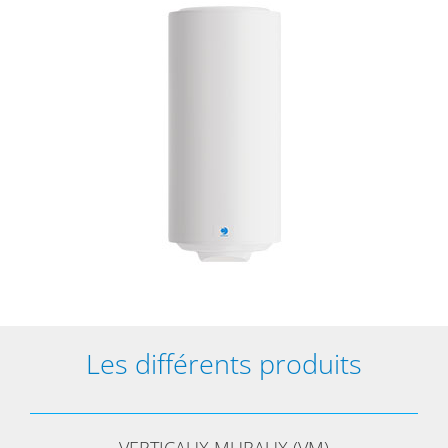
Les différents produits
VERTICAUX MURAUX (VM)